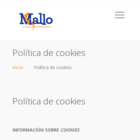
Política de cookies
Inicio
Política de cookies
Política de cookies
INFORMACIÓN SOBRE
COOKIES