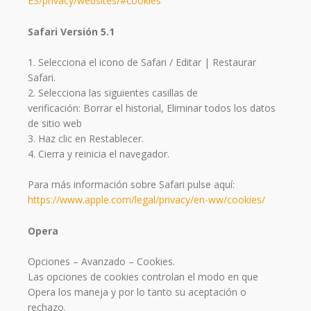
ES/privacy/websites/#cookies
Safari Versión 5.1
1. Selecciona el icono de Safari / Editar | Restaurar
Safari.
2. Selecciona las siguientes casillas de
verificación: Borrar el historial, Eliminar todos los datos
de sitio web
3. Haz clic en Restablecer.
4. Cierra y reinicia el navegador.
Para más información sobre Safari pulse aquí:
https://www.apple.com/legal/privacy/en-ww/cookies/
Opera
Opciones – Avanzado – Cookies.
Las opciones de cookies controlan el modo en que
Opera los maneja y por lo tanto su aceptación o
rechazo.