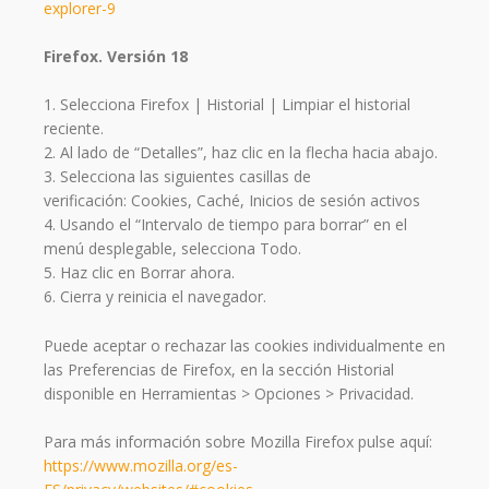
explorer-9
Firefox. Versión 18
1. Selecciona Firefox | Historial | Limpiar el historial
reciente.
2. Al lado de “Detalles”, haz clic en la flecha hacia abajo.
3. Selecciona las siguientes casillas de
verificación: Cookies, Caché, Inicios de sesión activos
4. Usando el “Intervalo de tiempo para borrar” en el
menú desplegable, selecciona Todo.
5. Haz clic en Borrar ahora.
6. Cierra y reinicia el navegador.
Puede aceptar o rechazar las cookies individualmente en
las Preferencias de Firefox, en la sección Historial
disponible en Herramientas > Opciones > Privacidad.
Para más información sobre Mozilla Firefox pulse aquí:
https://www.mozilla.org/es-