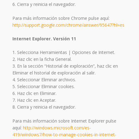
6. Cierra y reinicia el navegador.
Para más información sobre Chrome pulse aquí:
http://support.google.com/chrome/answer/95647?hl=es
Internet Explorer. Versión 11
1. Selecciona Herramientas | Opciones de Internet.
2. Haz clic en la ficha General.
3. En la sección “Historial de exploración”, haz clic en
Eliminar el historial de exploración al salir.
4. Seleccionar Eliminar archivos.
5. Seleccionar Eliminar cookies.
6. Haz clic en Eliminar.
7. Haz clic en Aceptar.
8. Cierra y reinicia el navegador.
Para más información sobre Internet Explorer pulse
aquí:
http://windows.microsoft.com/es-
419/windows7/how-to-manage-cookies-in-internet-