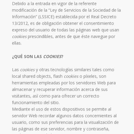
Debido a la entrada en vigor de la referente
modificación de la “Ley de Servicios de la Sociedad de la
Información” (LSSICE) establecida por el Real Decreto
13/2012, es de obligación obtener el consentimiento
expreso del usuario de todas las páginas web que usan
cookies
prescindibles,
antes de que éste navegue por
ellas.
¿QUÉ SON LAS
COOKIES
?
Las
cookies
y otras tecnologías similares tales como
local shared objects, flash
cookies
o píxeles, son
herramientas empleadas por los servidores Web para
almacenar y recuperar información acerca de sus
visitantes, así como para ofrecer un correcto
funcionamiento del sitio.
Mediante el uso de estos dispositivos se permite al
servidor Web recordar algunos datos concernientes al
usuario, como sus preferencias para la visualización de
las páginas de ese servidor, nombre y contraseña,