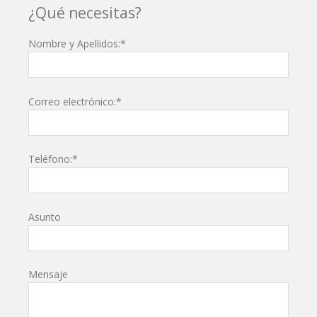
¿Qué necesitas?
Nombre y Apellidos:*
Correo electrónico:*
Teléfono:*
Asunto
Mensaje