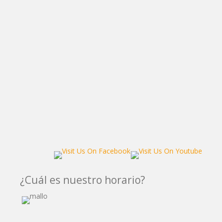
¿Cuál es nuestro horario?