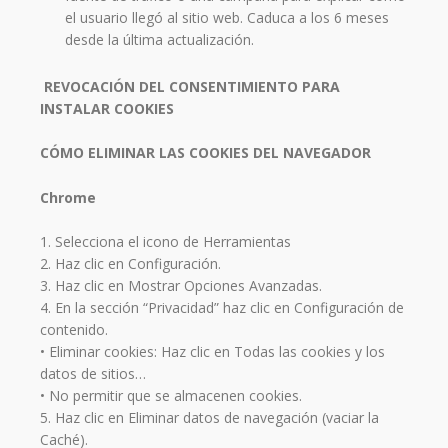
el usuario llegó al sitio web. Caduca a los 6 meses
desde la última actualización.
REVOCACIÓN DEL CONSENTIMIENTO PARA
INSTALAR COOKIES
CÓMO ELIMINAR LAS COOKIES DEL NAVEGADOR
Chrome
1. Selecciona el icono de Herramientas
2. Haz clic en Configuración.
3. Haz clic en Mostrar Opciones Avanzadas.
4. En la sección “Privacidad” haz clic en Configuración de
contenido.
• Eliminar cookies: Haz clic en Todas las cookies y los
datos de sitios…
• No permitir que se almacenen cookies.
5. Haz clic en Eliminar datos de navegación (vaciar la
Caché).