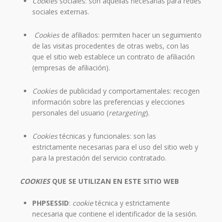
Cookies
sociales: son aquellas necesarias para redes
sociales externas.
Cookies
de afiliados: permiten hacer un seguimiento
de las visitas procedentes de otras webs, con las
que el sitio web establece un contrato de afiliación
(empresas de afiliación).
Cookies
de publicidad y comportamentales: recogen
información sobre las preferencias y elecciones
personales del usuario (
retargeting
).
Cookies
técnicas y funcionales: son las
estrictamente necesarias para el uso del sitio web y
para la prestación del servicio contratado.
COOKIES
QUE SE UTILIZAN EN ESTE SITIO WEB
PHPSESSID
:
cookie
técnica y estrictamente
necesaria que contiene el identificador de la sesión.