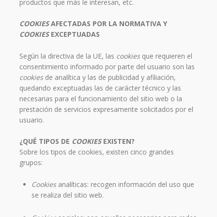
productos que más le interesan, etc.
COOKIES
AFECTADAS POR LA NORMATIVA Y
COOKIES
EXCEPTUADAS
Según la directiva de la UE, las
cookies
que requieren el
consentimiento informado por parte del usuario son las
cookies
de analítica y las de publicidad y afiliación,
quedando exceptuadas las de carácter técnico y las
necesarias para el funcionamiento del sitio web o la
prestación de servicios expresamente solicitados por el
usuario.
¿QUÉ TIPOS DE
COOKIES
EXISTEN?
Sobre los tipos de cookies, existen cinco grandes
grupos:
Cookies
analíticas: recogen información del uso que
se realiza del sitio web.