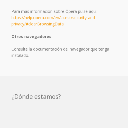
Para más información sobre Ópera pulse aquí:
https://help.opera.com/en/latest/security-and-
privacy/#clearBrowsingData
Otros navegadores
Consulte la documentación del navegador que tenga
instalado.
¿Dónde estamos?