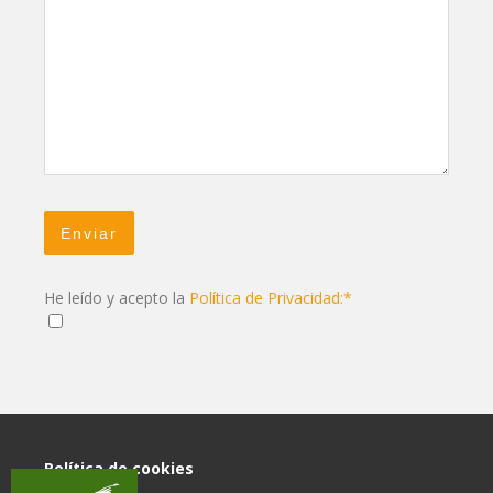
He leído y acepto la
Política de Privacidad:*
Política de cookies