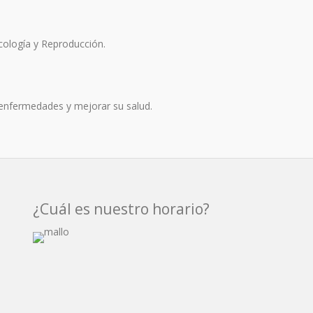
cología y Reproducción.
enfermedades y mejorar su salud.
¿Cuál es nuestro horario?