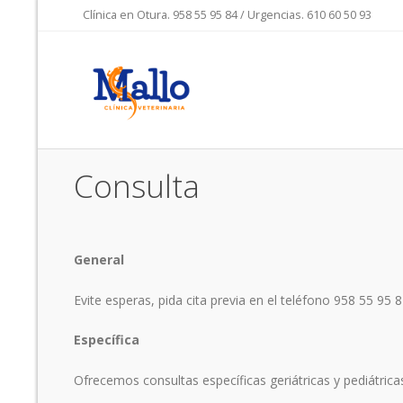
Clínica en Otura. 958 55 95 84 / Urgencias. 610 60 50 93
Consulta
General
Evite esperas, pida cita previa en el teléfono 958 55 95 8
Específica
Ofrecemos consultas específicas geriátricas y pediátrica