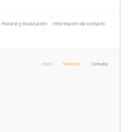
Horario y localización
Información de contacto
Inicio
Servicios
Consulta