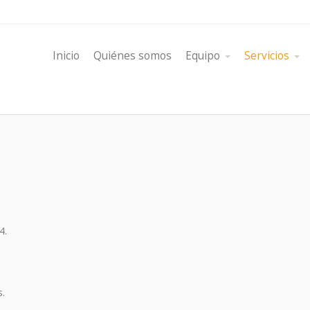
Inicio
Quiénes somos
Equipo
Servicios
4.
s.