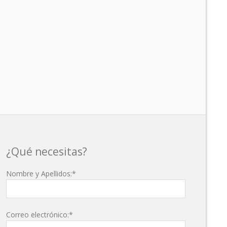
¿Qué necesitas?
Nombre y Apellidos:*
Correo electrónico:*