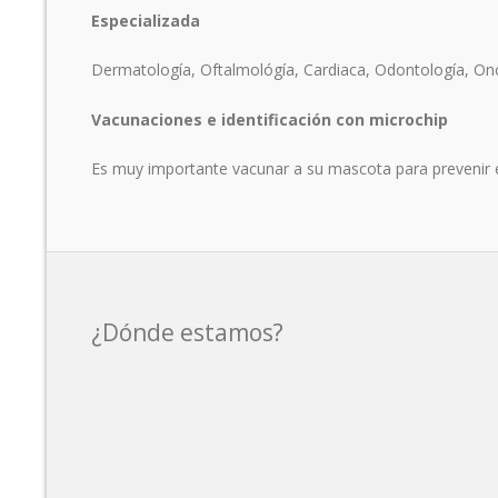
Especializada
Dermatología, Oftalmológía, Cardiaca, Odontología, On
Vacunaciones e identificación con microchip
Es muy importante vacunar a su mascota para prevenir 
¿Dónde estamos?