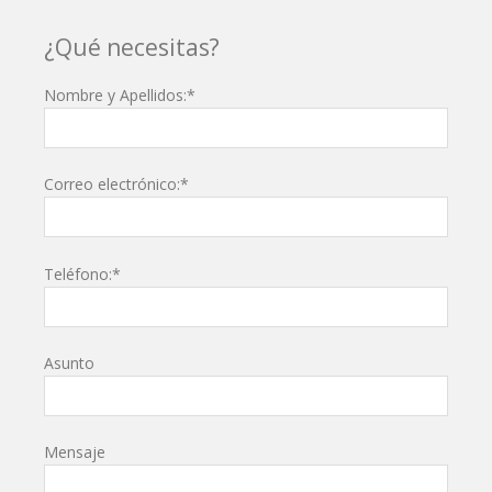
¿Qué necesitas?
Nombre y Apellidos:*
Correo electrónico:*
Teléfono:*
Asunto
Mensaje