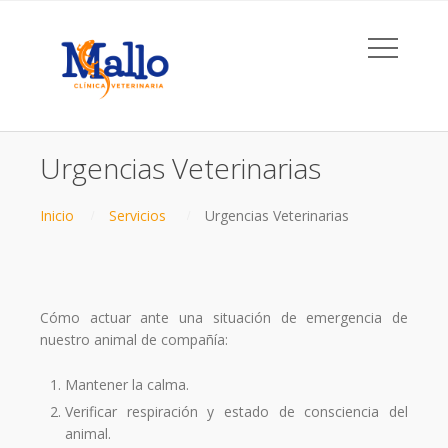
Urgencias Veterinarias
Inicio
Servicios
Urgencias Veterinarias
Cómo actuar ante una situación de emergencia de
nuestro animal de compañía:
Mantener la calma.
Verificar respiración y estado de consciencia del
animal.