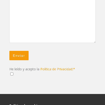
He leído y acepto la
Política de Privacidad:*