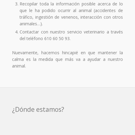
Recopilar toda la información posible acerca de lo
que le ha podido ocurrir al animal (accidentes de
tráfico, ingestión de venenos, interacción con otros
animales…).
Contactar con nuestro servicio veterinario a través
del teléfono 610 60 50 93.
Nuevamente, hacemos hincapié en que mantener la
calma es la medida que más va a ayudar a nuestro
animal.
¿Dónde estamos?