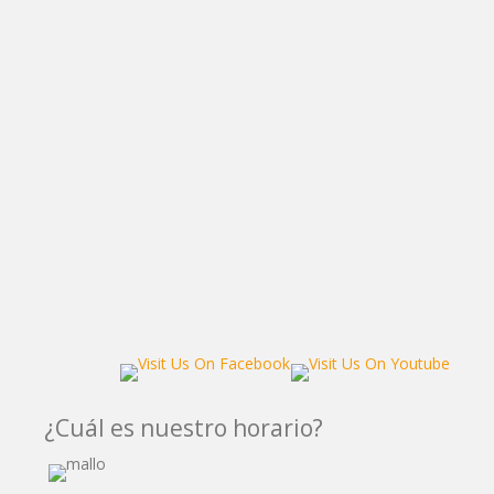
¿Cuál es nuestro horario?