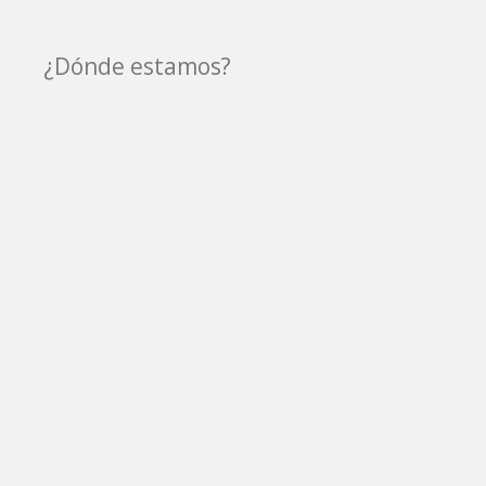
¿Dónde estamos?