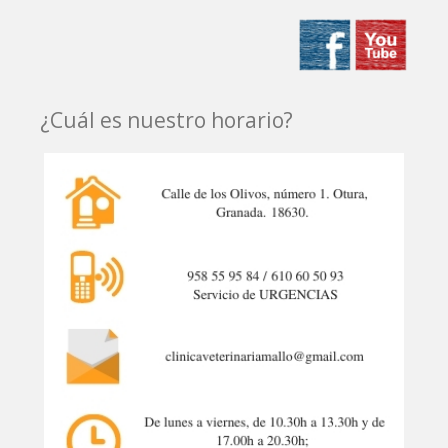
¿Cuál es nuestro horario?