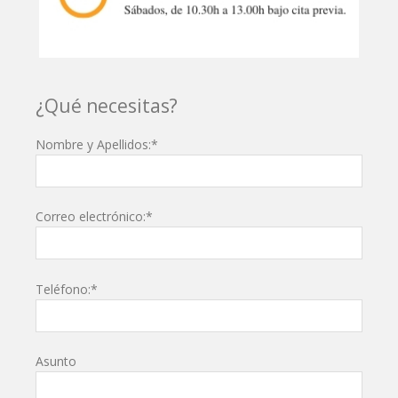
¿Qué necesitas?
Nombre y Apellidos:*
Correo electrónico:*
Teléfono:*
Asunto