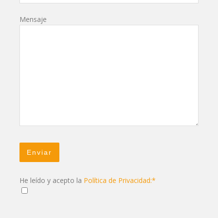
Mensaje
He leído y acepto la
Política de Privacidad:*