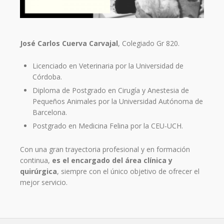
José Carlos Cuerva Carvajal
, Colegiado Gr 820.
Licenciado en Veterinaria por la Universidad de
Córdoba.
Diploma de Postgrado en Cirugía y Anestesia de
Pequeños Animales por la Universidad Autónoma de
Barcelona.
Postgrado en Medicina Felina por la CEU-UCH.
Con una gran trayectoria profesional y en formación
continua,
es el encargado del área clínica y
quirúrgica
, siempre con el único objetivo de ofrecer el
mejor servicio.