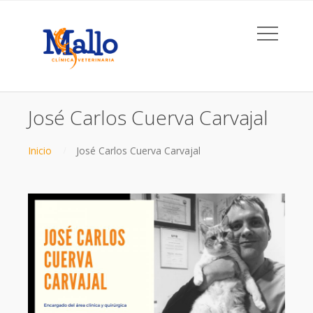
José Carlos Cuerva Carvajal
Inicio
José Carlos Cuerva Carvajal